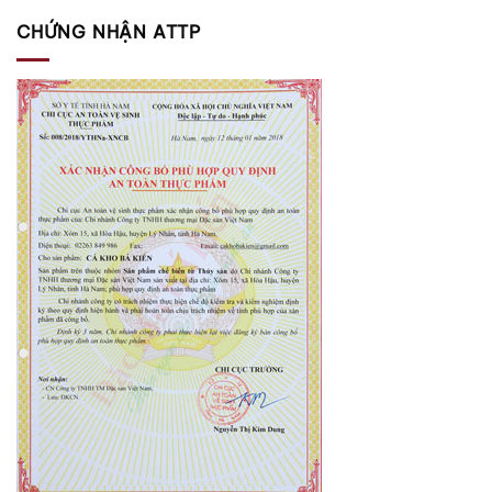
CHỨNG NHẬN ATTP