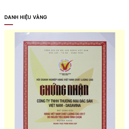
DANH HIỆU VÀNG