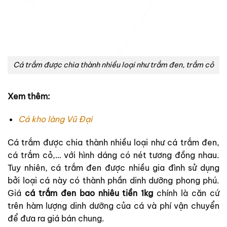
Cá trắm được chia thành nhiều loại như trắm đen, trắm cỏ
Xem thêm:
Cá kho làng Vũ Đại
Cá trắm được chia thành nhiều loại như cá trắm đen,
cá trắm cỏ,… với hình dáng có nét tương đồng nhau.
Tuy nhiên, cá trắm đen được nhiều gia đình sử dụng
bởi loại cá này có thành phần dinh dưỡng phong phú.
Giá
cá trắm đen bao nhiêu tiền 1kg
chính là căn cứ
trên hàm lượng dinh dưỡng của cá và phí vận chuyển
để đưa ra giá bán chung.