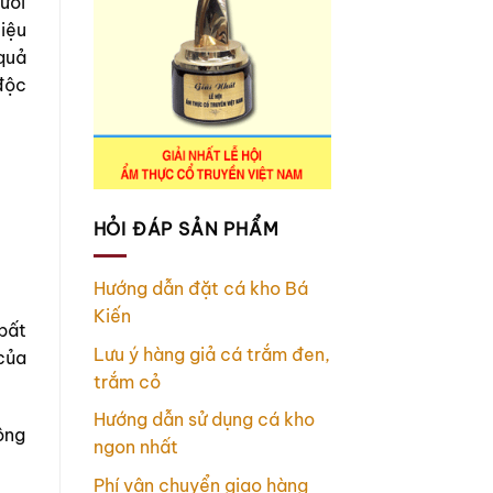
ười
iệu
quả
độc
HỎI ĐÁP SẢN PHẨM
Hướng dẫn đặt cá kho Bá
Kiến
bất
Lưu ý hàng giả cá trắm đen,
của
trắm cỏ
:
Hướng dẫn sử dụng cá kho
ông
ngon nhất
Phí vận chuyển giao hàng