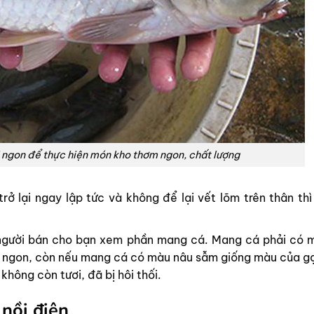
 ngon để thực hiện món kho thơm ngon, chất lượng
rở lại ngay lập tức và không để lại vết lõm trên thân thì
 người bán cho bạn xem phần mang cá. Mang cá phải có 
ơi ngon, còn nếu mang cá có màu nâu sẫm giống màu của g
không còn tươi, đã bị hôi thối.
nồi điện