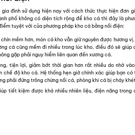
gia đình sử dụng hiện nay với cách thức thực hiện đơn gi
hành phố không có diện tích rộng để kho cá thì đây là phư
điểm tuyệt vời của phương pháp kho cá bằng nồi điện:
á chín mềm hơn, món cá kho vẫn giữ nguyên được hương vị,
ng cá cũng mềm đi nhiều trong lúc kho, điều đó sẽ giúp 
không gặp phải nguy hiểm liên quan đến xương cá.
g, tiện lợi, giảm bớt thời gian hơn rất nhiều do nhờ vào
n chế độ kho cá. Hệ thống hẹn giờ chính xác giúp bạn có 
g phải đứng trông chừng nồi cá, phòng khi cá bị cháy khét
úp tiết kiệm được khá nhiều nhiên liệu, điện năng trong 