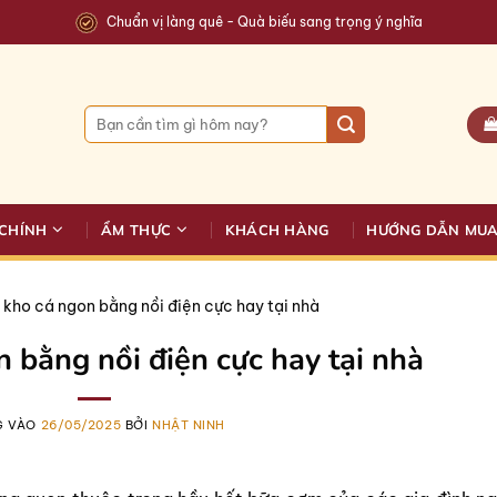
Chuẩn vị làng quê - Quà biếu sang trọng ý nghĩa
Tìm
kiếm:
CHÍNH
ẨM THỰC
KHÁCH HÀNG
HƯỚNG DẪN MU
kho cá ngon bằng nồi điện cực hay tại nhà
 bằng nồi điện cực hay tại nhà
G VÀO
26/05/2025
BỞI
NHẬT NINH