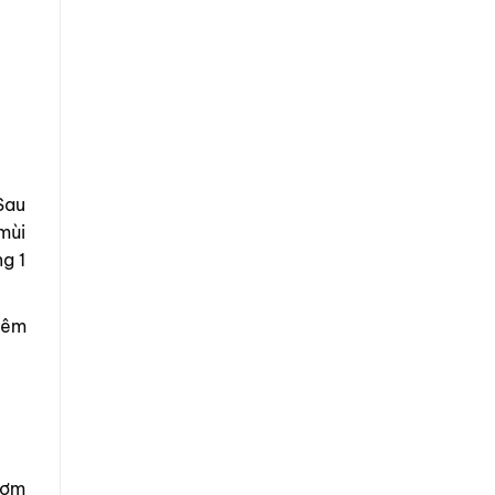
Sau
mùi
ng 1
hêm
hơm