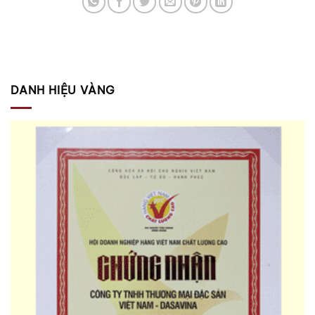
DANH HIỆU VÀNG