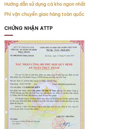
Hướng dẫn sử dụng cá kho ngon nhất
Phí vận chuyển giao hàng toàn quốc
CHỨNG NHẬN ATTP