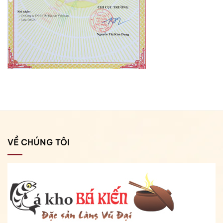
VỀ CHÚNG TÔI