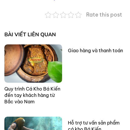
Rate this post
BÀI VIẾT LIÊN QUAN
Giao hàng và thanh toán
Quy trình Cá Kho Bá Kiến
đến tay khách hàng từ
Bắc vào Nam
Hỗ trợ tư vấn sản phẩm
cá kho Bá Kiến