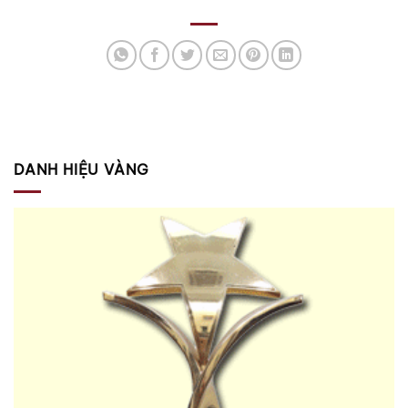
DANH HIỆU VÀNG