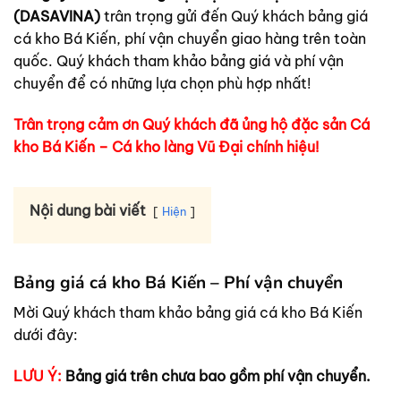
(DASAVINA)
trân trọng gửi đến Quý khách bảng giá
cá kho Bá Kiến, phí vận chuyển giao hàng trên toàn
quốc. Quý khách tham khảo bảng giá và phí vận
chuyển để có những lựa chọn phù hợp nhất!
Trân trọng cảm ơn Quý khách đã ủng hộ đặc sản Cá
kho Bá Kiến – Cá kho làng Vũ Đại chính hiệu!
Nội dung bài viết
Hiện
Bảng giá cá kho Bá Kiến – Phí vận chuyển
Mời Quý khách tham khảo bảng giá cá kho Bá Kiến
dưới đây:
LƯU Ý:
Bảng giá trên chưa bao gồm phí vận chuyển.