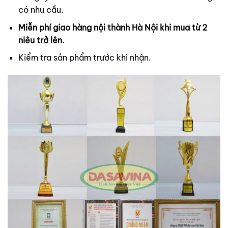
có nhu cầu.
Miễn phí giao hàng nội thành Hà Nội khi mua từ 2
niêu trở lên.
Kiểm tra sản phẩm trước khi nhận.