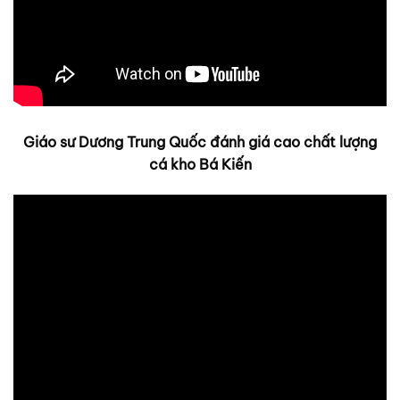
Giáo sư Dương Trung Quốc đánh giá cao chất lượng
cá kho Bá Kiến