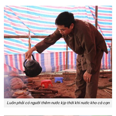
Luôn phải có người thêm nước kịp thời khi nước kho cá cạn