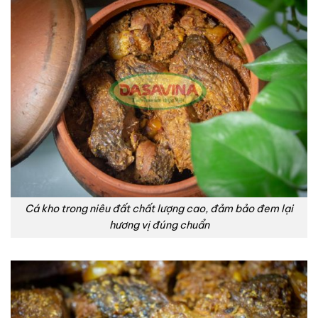
Cá kho trong niêu đất chất lượng cao, đảm bảo đem lại
hương vị đúng chuẩn