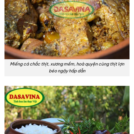
Miếng cá chắc thịt, xương mềm, hoà quyện cùng thịt lợn
béo ngậy hấp dẫn