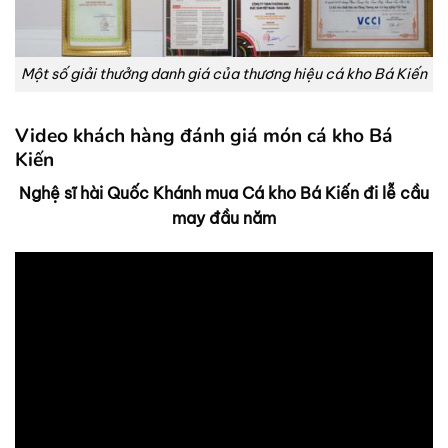
Một số giải thưởng danh giá của thương hiệu cá kho Bá Kiến
Video khách hàng đánh giá món cá kho Bá
Kiến
Nghệ sĩ hài Quốc Khánh mua Cá kho Bá Kiến đi lễ cầu
may đầu năm