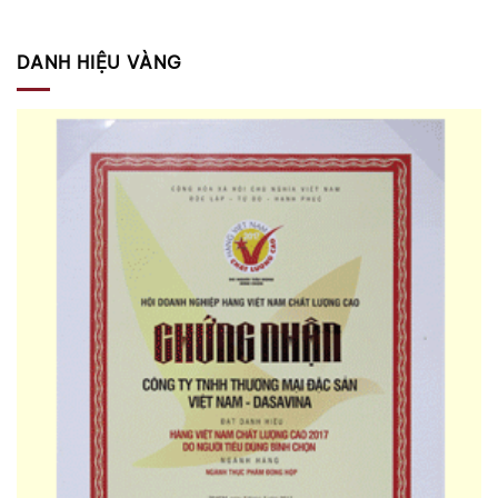
DANH HIỆU VÀNG