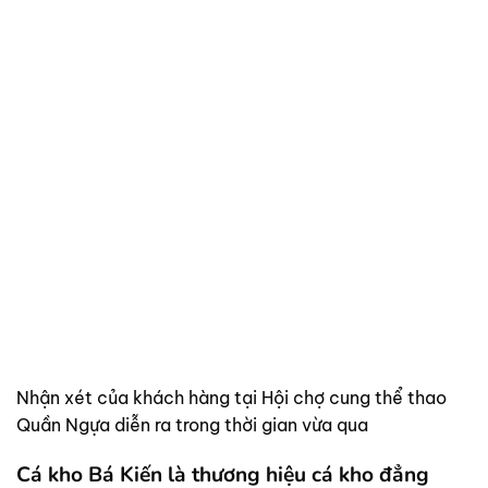
Nhận xét của khách hàng tại Hội chợ cung thể thao
Quần Ngựa diễn ra trong thời gian vừa qua
Cá kho Bá Kiến là thương hiệu cá kho đẳng