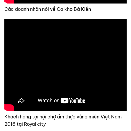
Các doanh nhân nói về Cá kho Bá Kiến
Khách hàng tại hội chợ ẩm thực vùng miền Việt Nam
2016 tại Royal city