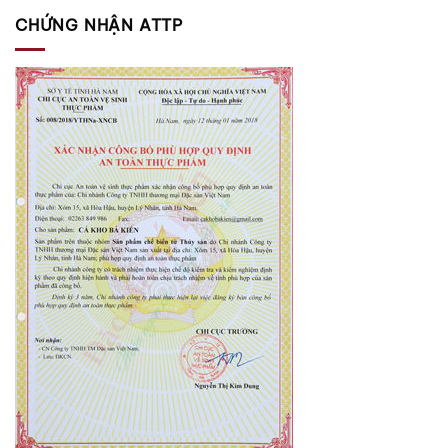
CHỨNG NHẬN ATTP