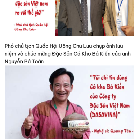
Phó chủ tịch Quốc Hội Uông Chu Lưu chụp ảnh lưu
niệm và chúc mừng Đặc Sản Cá Kho Bá Kiến của anh
Nguyễn Bá Toàn