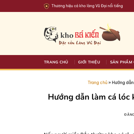
Bỏ
Thương hiệu cá kho làng Vũ Đại nổi tiếng
qua
nội
dung
TRANG CHỦ
GIỚI THIỆU
SẢN PHẨM 
Trang chủ
»
Hướng dẫn 
Hướng dẫn làm cá lóc 
ĐĂN