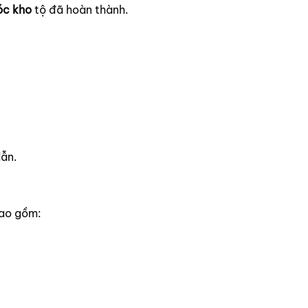
óc kho
tộ đã hoàn thành.
ẫn.
bao gồm: