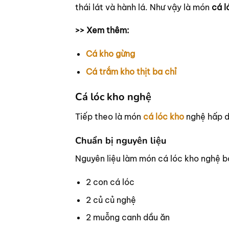
thái lát và hành lá. Như vậy là món
cá l
>> Xem thêm:
Cá kho gừng
Cá trắm kho thịt ba chỉ
Cá lóc kho nghệ
Tiếp theo là món
cá lóc kho
nghệ hấp d
Chuẩn bị nguyên liệu
Nguyên liệu làm món cá lóc kho nghệ 
2 con cá lóc
2 củ củ nghệ
2 muỗng canh dầu ăn