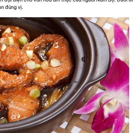
n đúng vị.