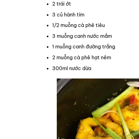
2 trái ớt
3 củ hành tím
1/2 muỗng cà phê tiêu
3 muỗng canh nước mắm
1 muỗng canh đường trắng
2 muỗng cà phê hạt nêm
300ml nước dừa