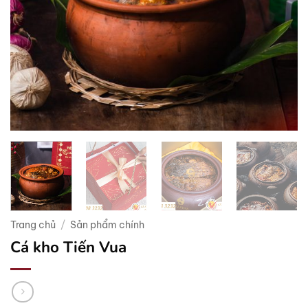
Trang chủ
/
Sản phẩm chính
Cá kho Tiến Vua