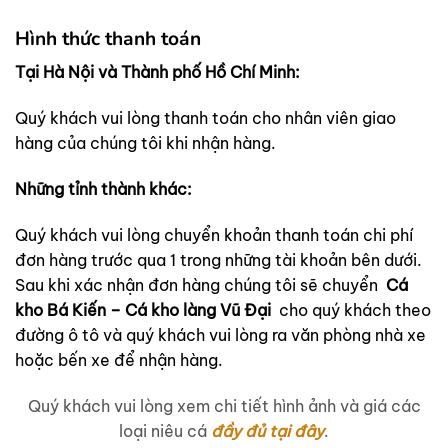
Hình thức thanh toán
Tại Hà Nội và Thành phố Hồ Chí Minh:
Quý khách vui lòng thanh toán cho nhân viên giao
hàng của chúng tôi khi nhận hàng.
Những tỉnh thành khác:
Quý khách vui lòng chuyển khoản thanh toán chi phí
đơn hàng trước qua 1 trong những tài khoản bên dưới.
Sau khi xác nhận đơn hàng chúng tôi sẽ chuyển
Cá
kho Bá Kiến – Cá kho làng Vũ Đại
cho quý khách theo
đường ô tô và quý khách vui lòng ra văn phòng nhà xe
hoặc bến xe để nhận hàng.
Quý khách vui lòng xem chi tiết hình ảnh và giá các
loại niêu cá
đầy đủ tại đây
.