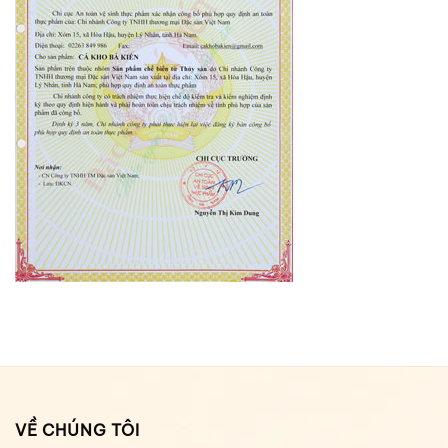
VỀ CHÚNG TÔI