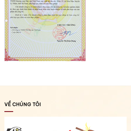
VỀ CHÚNG TÔI