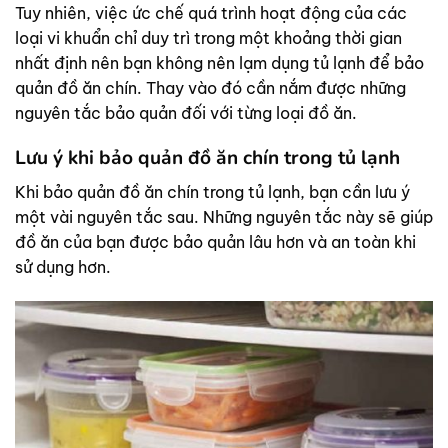
Tuy nhiên, việc ức chế quá trình hoạt động của các
loại vi khuẩn chỉ duy trì trong một khoảng thời gian
nhất định nên bạn không nên lạm dụng tủ lạnh để bảo
quản đồ ăn chín. Thay vào đó cần nắm được những
nguyên tắc bảo quản đối với từng loại đồ ăn.
Lưu ý khi bảo quản đồ ăn chín trong tủ lạnh
Khi bảo quản đồ ăn chín trong tủ lạnh, bạn cần lưu ý
một vài nguyên tắc sau. Những nguyên tắc này sẽ giúp
đồ ăn của bạn được bảo quản lâu hơn và an toàn khi
sử dụng hơn.