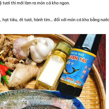
 tươi thì mới làm ra món cá kho ngon.
hạt tiêu, ớt tươi, hành tím… đối với món cá kho bằng nướ