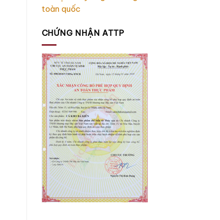
toàn quốc
CHỨNG NHẬN ATTP