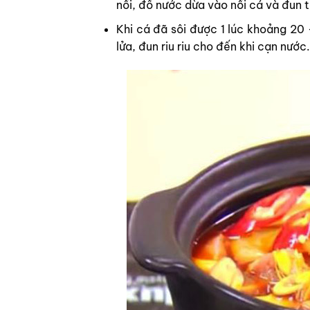
nồi, đổ nước dừa vào nồi cá và đun t
Khi cá đã sôi được 1 lúc khoảng 20 
lửa, đun riu riu cho đến khi cạn nước.