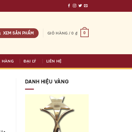
XEM SẢN PHẨM
0
GIỎ HÀNG /
0
₫
A HÀNG
ĐẠI LÝ
LIÊN HỆ
DANH HIỆU VÀNG