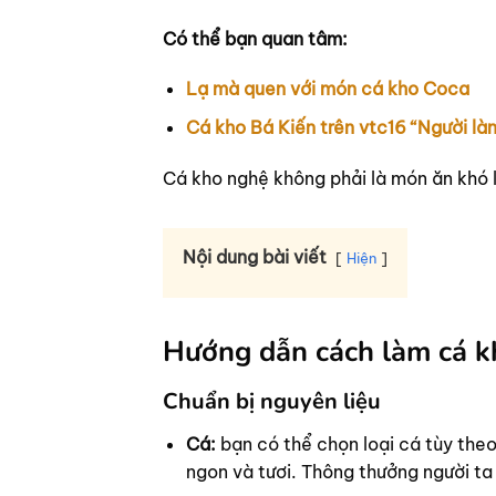
Có thể bạn quan tâm:
Lạ mà quen với món cá kho Coca
Cá kho Bá Kiến trên vtc16 “Người làn
Cá kho nghệ không phải là món ăn khó 
Nội dung bài viết
Hiện
Hướng dẫn cách làm cá k
Chuẩn bị nguyên liệu
Cá:
bạn có thể chọn loại cá tùy theo
ngon và tươi. Thông thưởng người ta