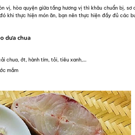
n vị, hòa quyện giữa tầng hương vị thì khâu chuẩn bị, sơ 
 đó khi thực hiện món ăn, bạn nên thực hiện đầy đủ các b
ho dưa chua
̉i chua, ớt, hành tím, tỏi, tiêu xanh,…
nước mắm