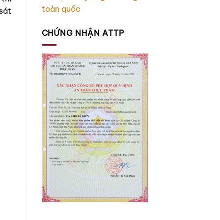
toàn quốc
sát
CHỨNG NHẬN ATTP