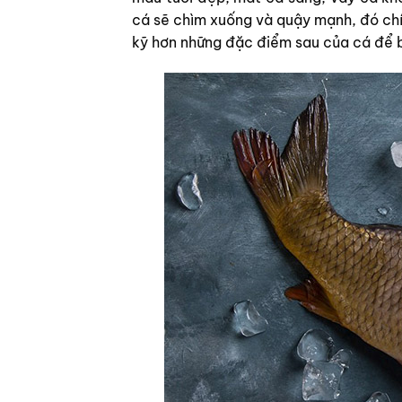
cá sẽ chìm xuống và quậy mạnh, đó chí
kỹ hơn những đặc điểm sau của cá để b