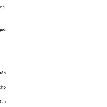
anh.
 quá
trên
 cho
 đun