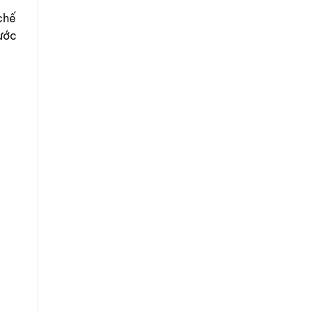
chế
ước