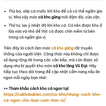
Thú ba, ướp cá trước khi kho để cá có thể ngấm gia
vị. Như vậy món
cá kho gừng
mới đậm đà, vừa vặn.
Thứ tư, lưu ý nhiệt độ khi kho cá. Cá nên được kho ở
lửa vừa và nhỏ để thịt cá được chín mềm từ bên
trong và ngấm gia vị.
Trên đây là cách làm món
cá kho gừng
rất truyền
thống của người Việt. Công thức này không chỉ được
sử dụng rộng rãi trong các căn bếp, mà còn được sử
dụng như bí quyết kho món
cá kho làng Vũ Đại
. Hãy
tiếp tục theo dõi trang để cập nhật cẩm nang nấu ăn
ngon mỗi ngày bạn nhé!
>> Tham khảo cách kho cá ngon tại:
https://cakhobakien.com/ca-kho/nhung-cach-kho-
ca-ngon-cho-bua-com-tron-vi/