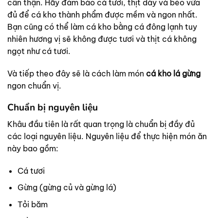
cẩn thận. Hãy đảm bảo cá tươi, thịt dày và béo vừa
đủ để cá kho thành phẩm được mềm và ngon nhất.
Bạn cũng có thể làm cá kho bằng cá đông lạnh tuy
nhiên hương vị sẽ không được tươi và thịt cá không
ngọt như cá tươi.
Và tiếp theo đây sẽ là cách làm món
cá kho lá gừng
ngon chuẩn vị.
Chuẩn bị nguyên liệu
Khâu đầu tiên là rất quan trọng là chuẩn bị đầy đủ
các loại nguyên liệu. Nguyên liệu để thực hiện món ăn
này bao gồm:
Cá tươi
Gừng (gừng củ và gừng lá)
Tỏi băm