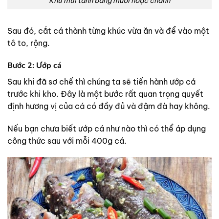
Khử mùi tanh bằng muối hoặc chanh
Sau đó, cắt cá thành từng khúc vừa ăn và để vào một
tô to, rộng.
Bước 2: Ướp cá
Sau khi đã sơ chế thì chúng ta sẽ tiến hành ướp cá
trước khi kho. Đây là một bước rất quan trọng quyết
định hương vị của cá có đầy đủ và đậm đà hay không.
Nếu bạn chưa biết ướp cá như nào thì có thể áp dụng
công thức sau với mỗi 400g cá.