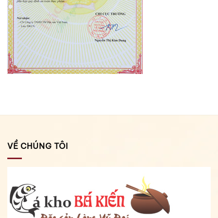
VỀ CHÚNG TÔI