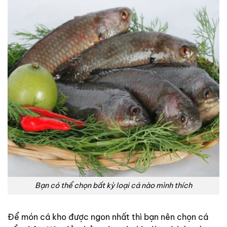
Bạn có thể chọn bất kỳ loại cá nào mình thích
Để món cá kho được ngon nhất thì bạn nên chọn cá