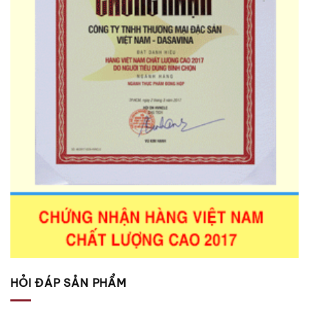
HỎI ĐÁP SẢN PHẨM