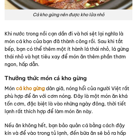
Cá kho gừng nên được kho lửa nhỏ
Khi nước trong nồi cạn dần đi và hơi sệt lại nghĩa là
món cá kho của bạn đã thành công rồi. Sau khi tắt
bếp, bạn có thể thêm một ít hành lá thái nhỏ, lá gừng
thái nhỏ và hạt tiêu xay để món ăn thêm phần thơm
ngon, hấp dẫn.
Thưởng thức món cá kho gừng
Món
cá kho gừng
dân giã, nóng hổi của người Việt rất
phù hợp để ăn với cơm nóng. Đây là một món ăn khá
tốn cơm, đặc biệt là vào những ngày đông, thời tiết
lạnh rất thích hợp để làm món ăn này.
Nếu ăn không hết, bạn bảo quản cá bằng cách đậy
kín và để vào trong tủ lạnh, đến bữa ăn sẽ bỏ ra hấp