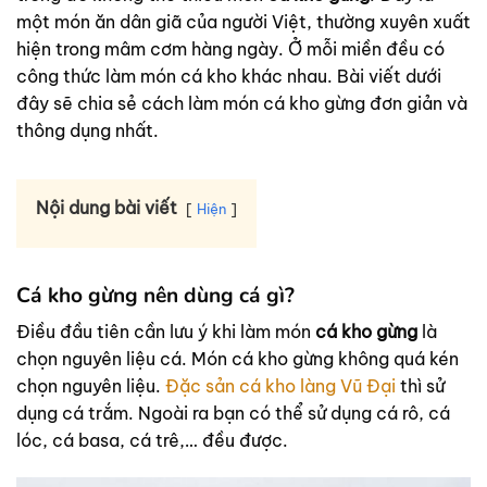
một món ăn dân giã của người Việt, thường xuyên xuất
hiện trong mâm cơm hàng ngày. Ở mỗi miền đều có
công thức làm món cá kho khác nhau. Bài viết dưới
đây sẽ chia sẻ cách làm món cá kho gừng đơn giản và
thông dụng nhất.
Nội dung bài viết
Hiện
Cá kho gừng nên dùng cá gì?
Điều đầu tiên cần lưu ý khi làm món
cá kho gừng
là
chọn nguyên liệu cá. Món cá kho gừng không quá kén
chọn nguyên liệu.
Đặc sản cá kho làng Vũ Đại
thì sử
dụng cá trắm. Ngoài ra bạn có thể sử dụng cá rô, cá
lóc, cá basa, cá trê,… đều được.