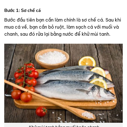
Bước 1: Sơ chế cá
Bước đầu tiên bạn cần làm chính là sơ chế cá. Sau khi
mua cá về, bạn cần bỏ ruột, làm sạch cá với muối và
chanh, sau đó rửa lại bằng nước để khử mùi tanh.