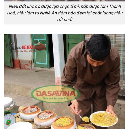
Niêu đất kho cá được lựa chọn tỉ mỉ, nắp được làm Thanh
Hoá, niêu làm từ Nghệ An đảm bảo đem lại chất lượng niêu
tốt nhất