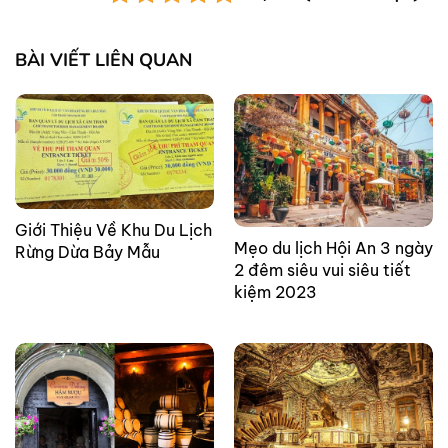
BÀI VIẾT LIÊN QUAN
Giới Thiệu Về Khu Du Lịch
Mẹo du lịch Hội An 3 ngày
Rừng Dừa Bảy Mẫu
2 đêm siêu vui siêu tiết
kiệm 2023