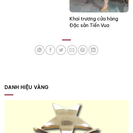
Khai trương cửa hàng
Đặc sản Tiến Vua
DANH HIỆU VÀNG