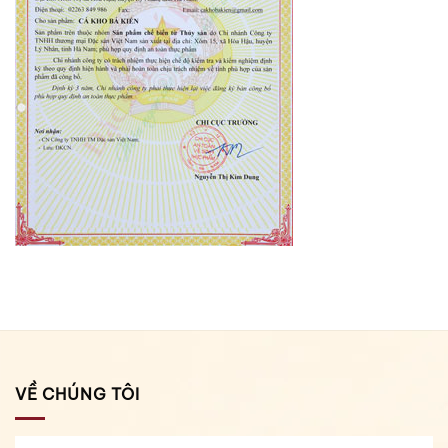
VỀ CHÚNG TÔI