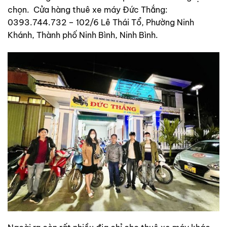
chọn. Cửa hàng thuê xe máy
Đức Thắng:
0393.744.732 – 102/6 Lê Thái Tổ, Phường Ninh
Khánh, Thành phố Ninh Bình, Ninh Bình.