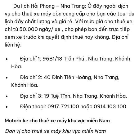
Du lịch Hải Phong – Nha Trang: Ở đây ngoài dịch
vụ cho thuê xe máy còn cung cấp cho bạn các tour du
lịch đầy chất lượng và giá rẻ. Với mức giá cho thuê xe
chỉ từ 50.000 ngày/ xe , cho phép bạn đến trực tiếp
xem xe trước khi quyết định thuê hay không. Địa chỉ
liên hệ:
Địa chỉ 1: 96B1/13 Trần Phú , Nha Trang, Khánh
Hòa.
Địa chỉ 2: 40 Đinh Tiên Hoàng, Nha Trang,
Khánh Hòa.
Địa chỉ 3: 19 Tuệ Tĩnh, Nha Trang, Khánh Hòa.
Điện thoại: 0917.721.100 hoặc 0914.103.100
Motorbike cho thuê xe máy khu vực miền Nam
Đơn vị cho thuê xe máy khu vực miền Nam