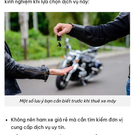
kinh nghiệm khi lựa chọn dịch vụ này:
Một số lưu ý bạn cần biết trước khi thuê xe máy
Không nên ham xe giá rẻ mà cần tìm kiếm đơn vị
cung cấp dịch vụ uy tín.