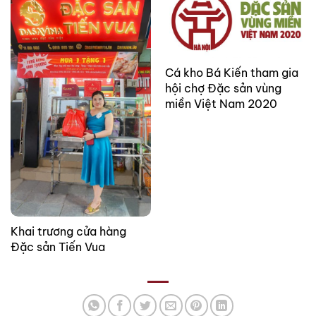
Cá kho Bá Kiến tham gia
hội chợ Đặc sản vùng
miền Việt Nam 2020
Khai trương cửa hàng
Đặc sản Tiến Vua