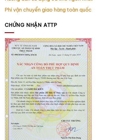
Phí vận chuyển giao hàng toàn quốc
CHỨNG NHẬN ATTP