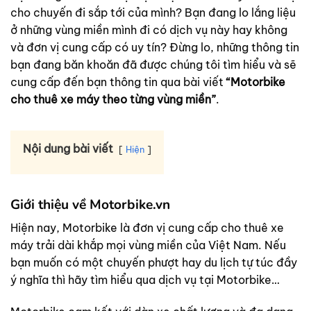
cho chuyến đi sắp tới của mình? Bạn đang lo lắng liệu
ở những vùng miền mình đi có dịch vụ này hay không
và đơn vị cung cấp có uy tín? Đừng lo, những thông tin
bạn đang băn khoăn đã được chúng tôi tìm hiểu và sẽ
cung cấp đến bạn thông tin qua bài viết
“Motorbike
cho thuê xe máy theo từng vùng miền”
.
Nội dung bài viết
Hiện
Giới thiệu về Motorbike.vn
Hiện nay, Motorbike là đơn vị cung cấp cho thuê xe
máy trải dài khắp mọi vùng miền của Việt Nam. Nếu
bạn muốn có một chuyến phượt hay du lịch tự túc đầy
ý nghĩa thì hãy tìm hiểu qua dịch vụ tại Motorbike…