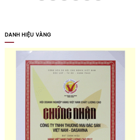
DANH HIỆU VÀNG