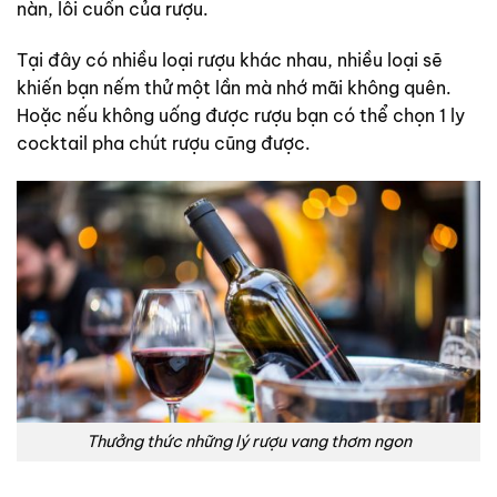
nàn, lôi cuốn của rượu.
Tại đây có nhiều loại rượu khác nhau, nhiều loại sẽ
khiến bạn nếm thử một lần mà nhớ mãi không quên.
Hoặc nếu không uống được rượu bạn có thể chọn 1 ly
cocktail pha chút rượu cũng được.
Thưởng thức những lý rượu vang thơm ngon