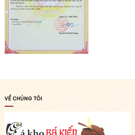
VỀ CHÚNG TÔI