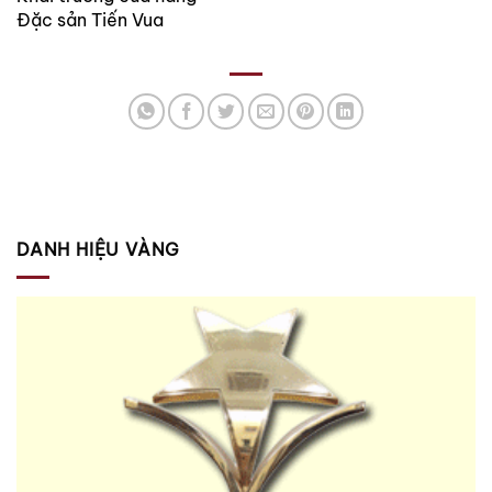
Đặc sản Tiến Vua
DANH HIỆU VÀNG