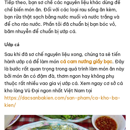
Tiếp theo, bạn sơ chế các nguyên liệu khác dùng để
chế biến món ăn. Đối với các loại rau sống ăn kèm,
bạn rửa thật sạch bằng nước muối và nước trắng và
để cho ráo nước. Phần tỏi đã chuẩn bị bạn bóc vỏ,
băm nhuyễn để chuẩn bị ướp cá.
Ướp cá
Sau khi đã sơ chế nguyên liệu xong, chúng ta sẽ tiến
hành ướp cá để làm món
cá cam nướng giấy bạc
. Đây
là bước rất quan trọng trong quá trình làm món ăn này
bởi món ăn có đậm đà, thơm ngon hay không phụ
thuộc rất nhiều vao gia vị ướp cá. Xem ngay cơ sở cá
kho làng Vũ Đại ngon nhất Việt Nam tại
https://dacsanbakien.com/san-pham/ca-kho-ba-
kien/