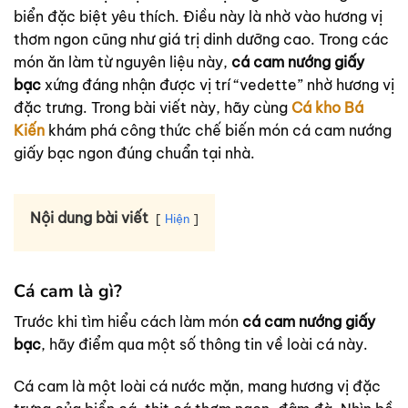
biển đặc biệt yêu thích. Điều này là nhờ vào hương vị
thơm ngon cũng như giá trị dinh dưỡng cao. Trong các
món ăn làm từ nguyên liệu này,
cá cam nướng giấy
bạc
xứng đáng nhận được vị trí “vedette” nhờ hương vị
đặc trưng. Trong bài viết này, hãy cùng
Cá kho Bá
Kiến
khám phá công thức chế biến món cá cam nướng
giấy bạc ngon đúng chuẩn tại nhà.
Nội dung bài viết
Hiện
Cá cam là gì?
Trước khi tìm hiểu cách làm món
cá cam nướng giấy
bạc
, hãy điểm qua một số thông tin về loài cá này.
Cá cam là một loài cá nước mặn, mang hương vị đặc