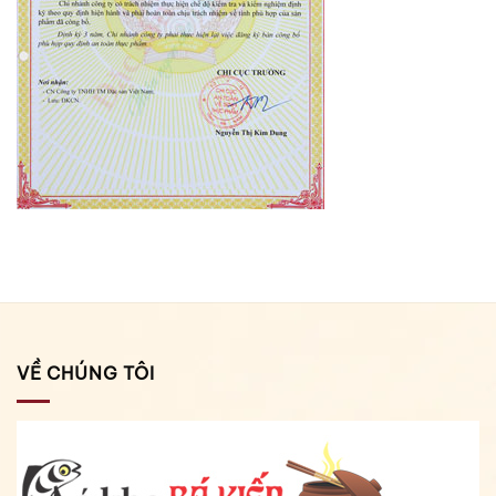
VỀ CHÚNG TÔI