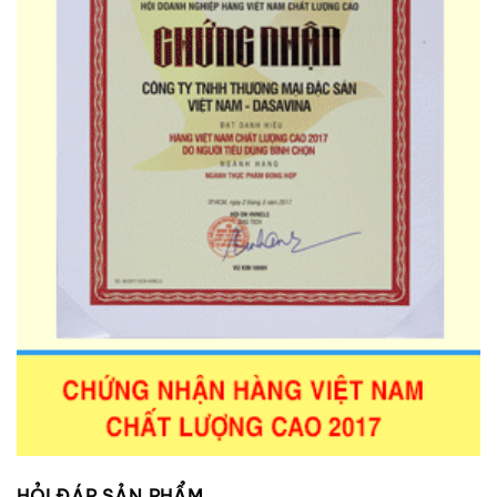
HỎI ĐÁP SẢN PHẨM