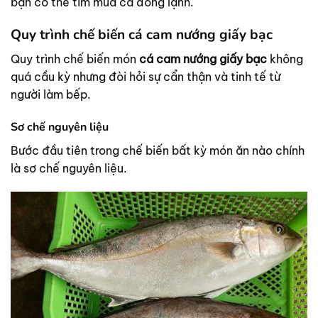
bạn có thể tìm mua cá đông lạnh.
Quy trình chế biến cá cam nướng giấy bạc
Quy trình chế biến món
cá cam nướng giấy bạc
không
quá cầu kỳ nhưng đòi hỏi sự cẩn thận và tinh tế từ
người làm bếp.
Sơ chế nguyên liệu
Bước đầu tiên trong chế biến bất kỳ món ăn nào chính
là sơ chế nguyên liệu.