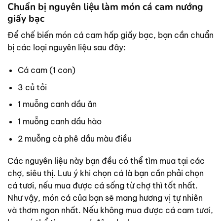
Chuẩn bị nguyên liệu làm món cá cam nướng
giấy bạc
Để chế biến món cá cam hấp giấy bạc, bạn cần chuẩn
bị các loại nguyên liệu sau đây:
Cá cam (1 con)
3 củ tỏi
1 muỗng canh dầu ăn
1 muỗng canh dầu hào
2 muỗng cà phê dầu màu điều
Các nguyên liệu này bạn đều có thể tìm mua tại các
chợ, siêu thị. Lưu ý khi chọn cá là bạn cần phải chọn
cá tươi, nếu mua được cá sống từ chợ thì tốt nhất.
Như vậy, món cá của bạn sẽ mang hương vị tự nhiên
và thơm ngon nhất. Nếu không mua được cá cam tươi,