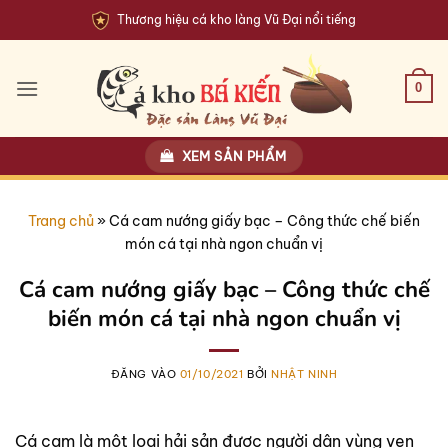
Bỏ
Thương hiệu cá kho làng Vũ Đại nổi tiếng
qua
nội
dung
0
XEM SẢN PHẨM
Trang chủ
»
Cá cam nướng giấy bạc – Công thức chế biến
món cá tại nhà ngon chuẩn vị
Cá cam nướng giấy bạc – Công thức chế
biến món cá tại nhà ngon chuẩn vị
ĐĂNG VÀO
01/10/2021
BỞI
NHẬT NINH
Cá cam là một loại hải sản được người dân vùng ven