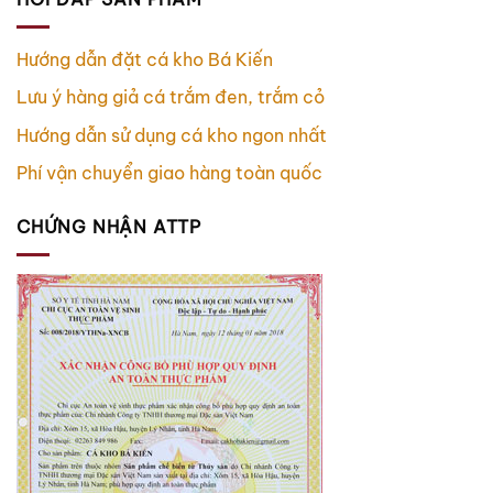
Hướng dẫn đặt cá kho Bá Kiến
Lưu ý hàng giả cá trắm đen, trắm cỏ
Hướng dẫn sử dụng cá kho ngon nhất
Phí vận chuyển giao hàng toàn quốc
CHỨNG NHẬN ATTP