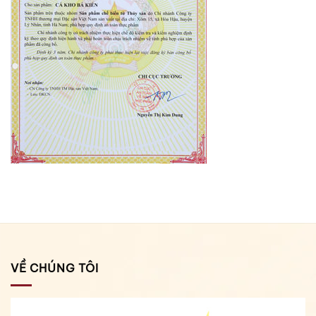
VỀ CHÚNG TÔI