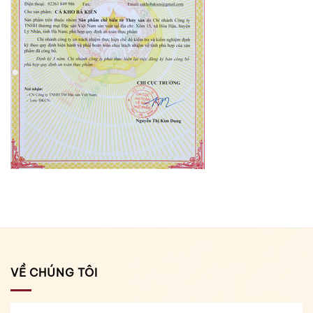
VỀ CHÚNG TÔI