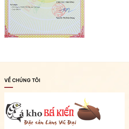
VỀ CHÚNG TÔI