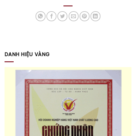
DANH HIỆU VÀNG