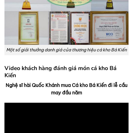
Một số giải thưởng danh giá của thương hiệu cá kho Bá Kiến
Video khách hàng đánh giá món cá kho Bá
Kiến
Nghệ sĩ hài Quốc Khánh mua Cá kho Bá Kiến đi lễ cầu
may đầu năm