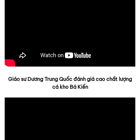
Giáo sư Dương Trung Quốc đánh giá cao chất lượng
cá kho Bá Kiến