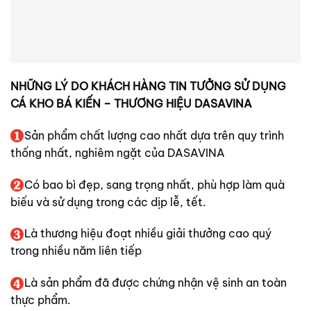
NHỮNG LÝ DO KHÁCH HÀNG TIN TƯỞNG SỬ DỤNG
CÁ KHO BÁ KIẾN – THƯƠNG HIỆU DASAVINA
Sản phẩm chất lượng cao nhất dựa trên quy trình
thống nhất, nghiêm ngặt của DASAVINA
Có bao bì đẹp, sang trọng nhất, phù hợp làm quà
biếu và sử dụng trong các dịp lễ, tết.
Là thương hiệu đoạt nhiều giải thưởng cao quý
trong nhiều năm liên tiếp
Là sản phẩm đã được chứng nhận vệ sinh an toàn
thực phẩm.