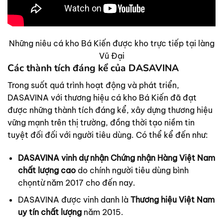
Những niêu cá kho Bá Kiến được kho trực tiếp tại làng
Vũ Đại
Các thành tích đáng kể của DASAVINA
Trong suốt quá trình hoạt động và phát triển,
DASAVINA với thương hiệu cá kho Bá Kiến đã đạt
được những thành tích đáng kể, xây dựng thương hiệu
vững mạnh trên thị trường, đồng thời tạo niềm tin
tuyệt đối đối với người tiêu dùng. Có thể kể đến như:
DASAVINA vinh dự nhận Chứng nhận Hàng Việt Nam
chất lượng
cao
do chính người tiêu dùng bình
chọntừ năm 2017 cho đến nay.
DASAVINA được vinh danh là
Thương hiệu Việt Nam
uy tín chất lượng
năm 2015.