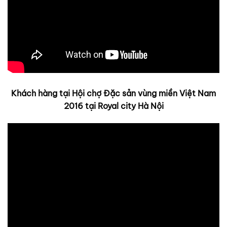
Khách hàng tại Hội chợ Đặc sản vùng miền Việt Nam
2016 tại Royal city Hà Nội