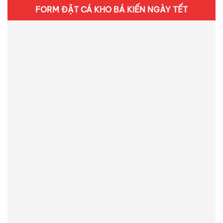
FORM ĐẶT CÁ KHO BÁ KIẾN NGÀY TẾT