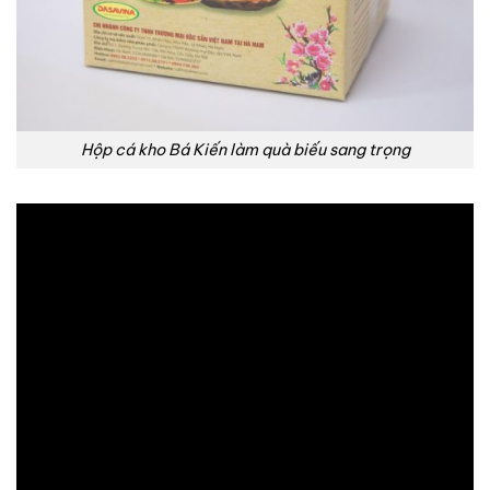
Hộp cá kho Bá Kiến làm quà biếu sang trọng