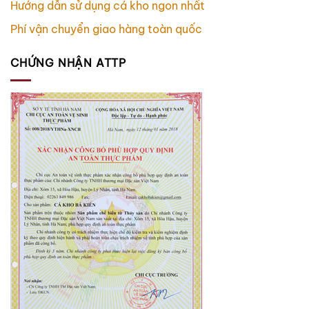
Hướng dẫn sử dụng cá kho ngon nhất
Phí vận chuyển giao hàng toàn quốc
CHỨNG NHẬN ATTP