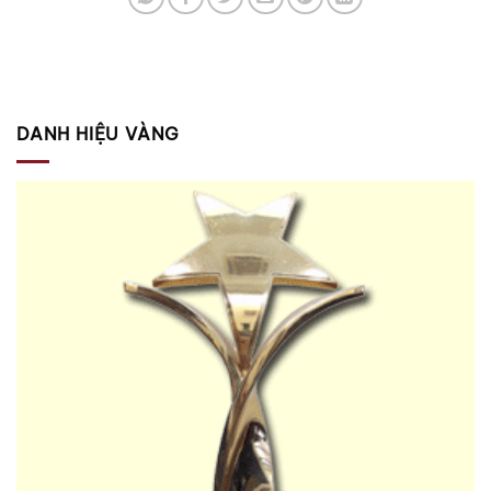
DANH HIỆU VÀNG