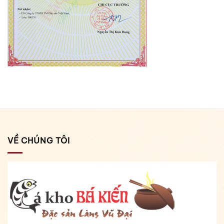
VỀ CHÚNG TÔI