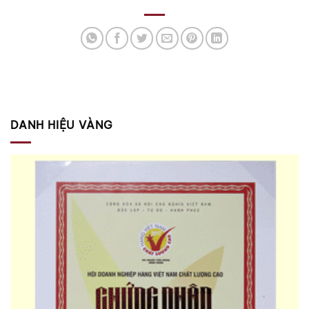
DANH HIỆU VÀNG