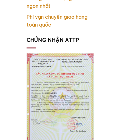
ngon nhất
Phí vận chuyển giao hàng
toàn quốc
CHỨNG NHẬN ATTP