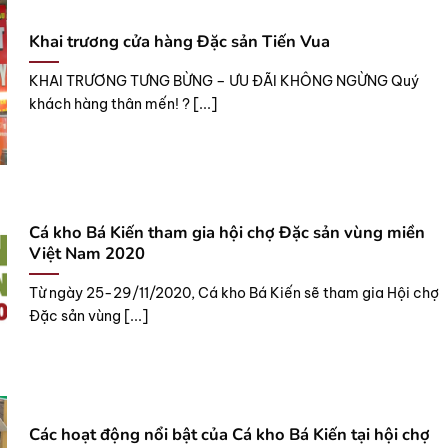
Khai trương cửa hàng Đặc sản Tiến Vua
KHAI TRƯƠNG TƯNG BỪNG – ƯU ĐÃI KHÔNG NGỪNG Quý
khách hàng thân mến! ? [...]
Cá kho Bá Kiến tham gia hội chợ Đặc sản vùng miền
Việt Nam 2020
Từ ngày 25-29/11/2020, Cá kho Bá Kiến sẽ tham gia Hội chợ
Đặc sản vùng [...]
Các hoạt động nổi bật của Cá kho Bá Kiến tại hội chợ