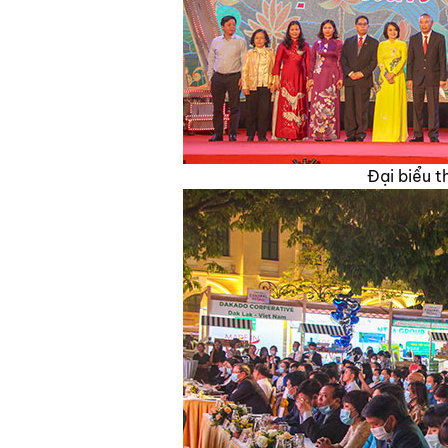
Đại biểu 