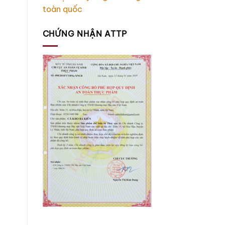
toàn quốc
CHỨNG NHẬN ATTP