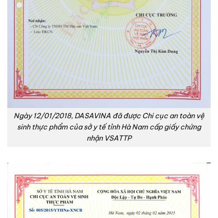
Ngày 12/01/2018, DASAVINA đã được Chi cục an toàn vệ
sinh thực phẩm của sở y tế tỉnh Hà Nam cấp giấy chứng
nhận VSATTP