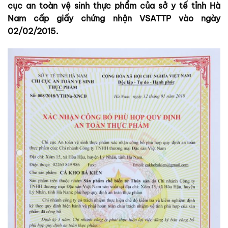
cục an toàn vệ sinh thực phẩm của sở y tế tỉnh Hà
Nam cấp giấy chứng nhận VSATTP vào ngày
02/02/2015.