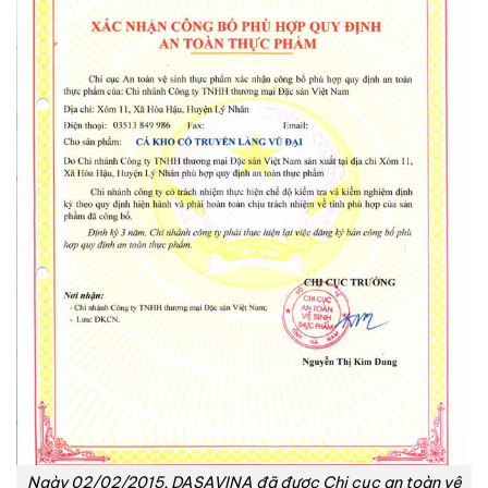
Ngày 02/02/2015, DASAVINA đã được Chi cục an toàn vệ