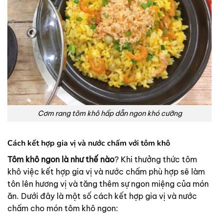
Cơm rang tôm khô hấp dẫn ngon khó cưỡng
Cách kết hợp gia vị và nước chấm với tôm khô
Tôm khô ngon là như thế nào
? Khi thưởng thức tôm
khô việc kết hợp gia vị và nước chấm phù hợp sẽ làm
tôn lên hương vị và tăng thêm sự ngon miệng của món
ăn. Dưới đây là một số cách kết hợp gia vị và nước
chấm cho món tôm khô ngon: