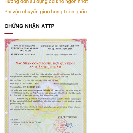
Hướng dẫn sử dụng cá kho ngon nhất
Phí vận chuyển giao hàng toàn quốc
CHỨNG NHẬN ATTP