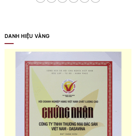
DANH HIỆU VÀNG