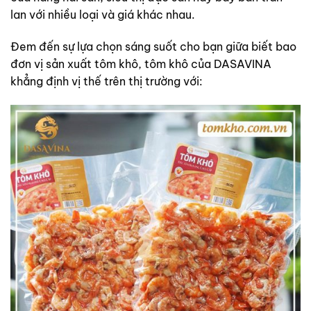
lan với nhiều loại và giá khác nhau.
Đem đến sự lựa chọn sáng suốt cho bạn giữa biết bao
đơn vị sản xuất tôm khô, tôm khô của DASAVINA
khẳng định vị thế trên thị trường với: