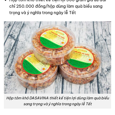
chỉ 250.000 đồng/hộp dùng làm quà biếu sang
trọng và ý nghĩa trong ngày lễ Tết
Hộp tôm khô DASAVINA thiết kế tiện lợi dùng làm quà biếu
sang trọng và ý nghĩa trong ngày lễ Tết