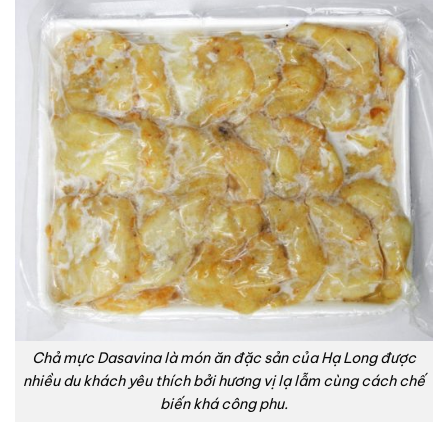
Chả mực Dasavina là món ăn đặc sản của Hạ Long được
nhiều du khách yêu thích bởi hương vị lạ lẫm cùng cách chế
biến khá công phu.