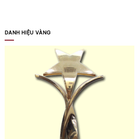
DANH HIỆU VÀNG