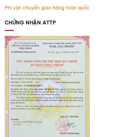
Phí vận chuyển giao hàng toàn quốc
CHỨNG NHẬN ATTP