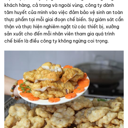
khách hàng, cả trong và ngoài vùng, công ty dành
tâm huyết của mình vào việc đảm bảo vệ sinh an toàn
thực phẩm tại mỗi giai đoạn chế biến. Sự giám sát cẩn
thận và thực hiện nghiêm ngặt từ các thiết bị, xưởng
sản xuất cho đến mỗi nhân viên tham gia quá trình
chế biến là điều công ty không ngừng coi trọng.