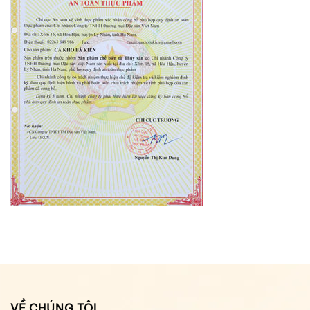
VỀ CHÚNG TÔI