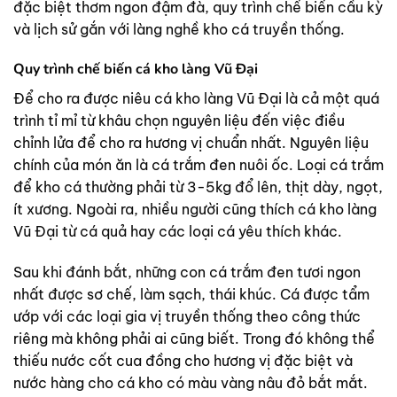
đặc biệt thơm ngon đậm đà, quy trình chế biến cầu kỳ
và lịch sử gắn với làng nghề kho cá truyền thống.
Quy trình chế biến cá kho làng Vũ Đại
Để cho ra được niêu cá kho làng Vũ Đại là cả một quá
trình tỉ mỉ từ khâu chọn nguyên liệu đến việc điều
chỉnh lửa để cho ra hương vị chuẩn nhất. Nguyên liệu
chính của món ăn là cá trắm đen nuôi ốc. Loại cá trắm
để kho cá thường phải từ 3-5kg đổ lên, thịt dày, ngọt,
ít xương. Ngoài ra, nhiều người cũng thích cá kho làng
Vũ Đại từ cá quả hay các loại cá yêu thích khác.
Sau khi đánh bắt, những con cá trắm đen tươi ngon
nhất được sơ chế, làm sạch, thái khúc. Cá được tẩm
ướp với các loại gia vị truyền thống theo công thức
riêng mà không phải ai cũng biết. Trong đó không thể
thiếu nước cốt cua đồng cho hương vị đặc biệt và
nước hàng cho cá kho có màu vàng nâu đỏ bắt mắt.