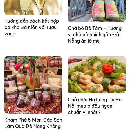
Hướng dẫn cách kết hợp
cá kho Bá Kiến với rượu
Chả bò Bà Tâm – Hương
vang
vị chả bò chính gốc Đà
Nẵng ăn là mê
Chả mực Hạ Long tại Hà
Nội mua ở đâu ngon,
chuẩn vị nhất?
Khám Phá 5 Món Đặc Sản
Làm Quà Đà Nẵng Không