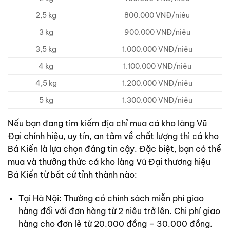
2,5 kg
800.000 VNĐ/niêu
3 kg
900.000 VNĐ/niêu
3,5 kg
1.000.000 VNĐ/niêu
4 kg
1.100.000 VNĐ/niêu
4,5 kg
1.200.000 VNĐ/niêu
5 kg
1.300.000 VNĐ/niêu
Nếu bạn đang tìm kiếm địa chỉ mua cá kho làng Vũ
Đại chính hiệu, uy tín, an tâm về chất lượng thì cá kho
Bá Kiến là lựa chọn đáng tin cậy. Đặc biệt, bạn có thể
mua và thưởng thức cá kho làng Vũ Đại thương hiệu
Bá Kiến từ bất cứ tỉnh thành nào:
Tại Hà Nội: Thường có chính sách miễn phí giao
hàng đối với đơn hàng từ 2 niêu trở lên. Chi phí giao
hàng cho đơn lẻ từ 20.000 đồng – 30.000 đồng.