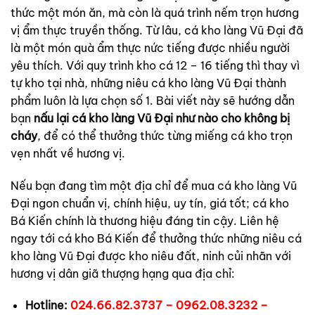
thức một món ăn, mà còn là quá trình nếm trọn hương
vị ẩm thực truyền thống. Từ lâu, cá kho làng Vũ Đại đã
là một món quà ẩm thực nức tiếng được nhiều người
yêu thích. Với quy trình kho cá 12 – 16 tiếng thì thay vì
tự kho tại nhà, những niêu cá kho làng Vũ Đại thành
phẩm luôn là lựa chọn số 1. Bài viết này sẽ hướng dẫn
bạn
nấu lại cá kho làng Vũ Đại như nào cho không bị
cháy
, để có thể thưởng thức từng miếng cá kho trọn
vẹn nhất về hương vị.
Nếu bạn đang tìm một địa chỉ để mua cá kho làng Vũ
Đại ngon chuẩn vị, chính hiệu, uy tín, giá tốt; cá kho
Bá Kiến chính là thương hiệu đáng tin cậy. Liên hệ
ngay tới cá kho Bá Kiến để thưởng thức những niêu cá
kho làng Vũ Đại được kho niêu đất, ninh củi nhãn với
hương vị dân giã thượng hạng qua địa chỉ:
Hotline:
024.66.82.3737 – 0962.08.3232 –