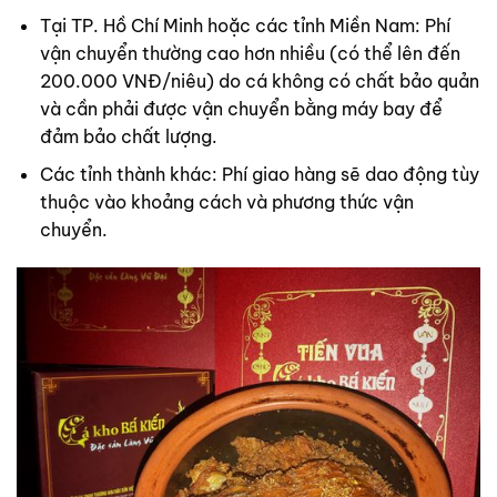
Tại TP. Hồ Chí Minh hoặc các tỉnh Miền Nam: Phí
vận chuyển thường cao hơn nhiều (có thể lên đến
200.000 VNĐ/niêu) do cá không có chất bảo quản
và cần phải được vận chuyển bằng máy bay để
đảm bảo chất lượng.
Các tỉnh thành khác: Phí giao hàng sẽ dao động tùy
thuộc vào khoảng cách và phương thức vận
chuyển.