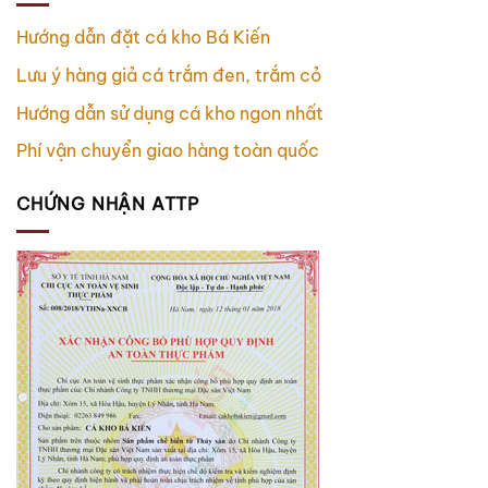
Hướng dẫn đặt cá kho Bá Kiến
Lưu ý hàng giả cá trắm đen, trắm cỏ
Hướng dẫn sử dụng cá kho ngon nhất
Phí vận chuyển giao hàng toàn quốc
CHỨNG NHẬN ATTP