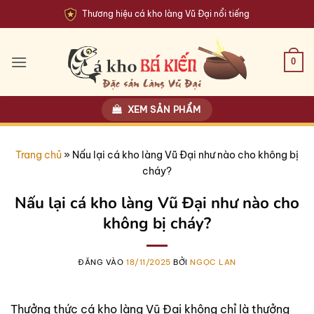
Bỏ
Thương hiệu cá kho làng Vũ Đại nổi tiếng
qua
nội
dung
0
XEM SẢN PHẨM
Trang chủ
»
Nấu lại cá kho làng Vũ Đại như nào cho không bị
cháy?
Nấu lại cá kho làng Vũ Đại như nào cho
không bị cháy?
ĐĂNG VÀO
18/11/2025
BỞI
NGỌC LAN
Thưởng thức cá kho làng Vũ Đại không chỉ là thưởng