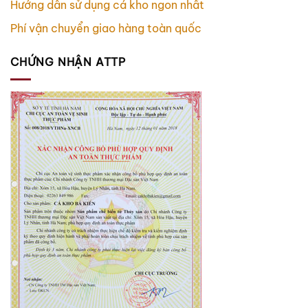
Hướng dẫn sử dụng cá kho ngon nhất
Phí vận chuyển giao hàng toàn quốc
CHỨNG NHẬN ATTP