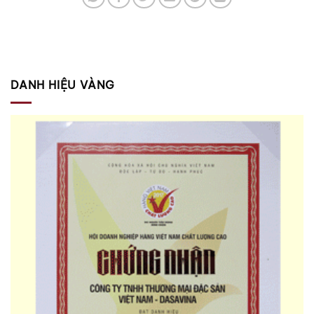
DANH HIỆU VÀNG