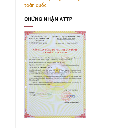
toàn quốc
CHỨNG NHẬN ATTP