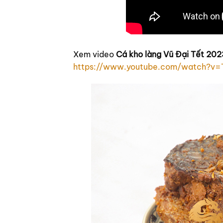
Xem video
Cá kho làng Vũ Đại Tết 202
https://www.youtube.com/watch?v