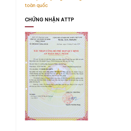
toàn quốc
CHỨNG NHẬN ATTP