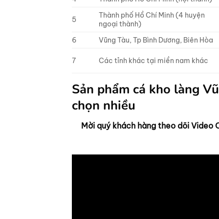
Thành phố Hồ Chí Minh (4 huyện
5
ngoại thành)
6
Vũng Tàu, Tp Bình Dương, Biên Hòa
7
Các tỉnh khác tại miền nam khác
Sản phẩm cá kho làng Vũ
chọn nhiều
Mời quý khách hàng theo dõi Video 