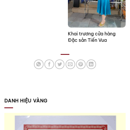
Khai trương cửa hàng
Đặc sản Tiến Vua
DANH HIỆU VÀNG