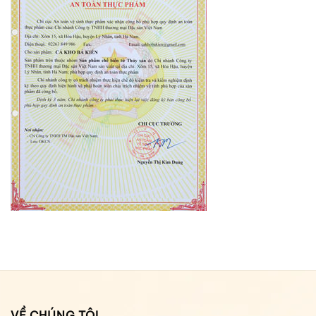
VỀ CHÚNG TÔI