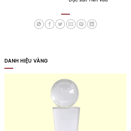
DANH HIỆU VÀNG