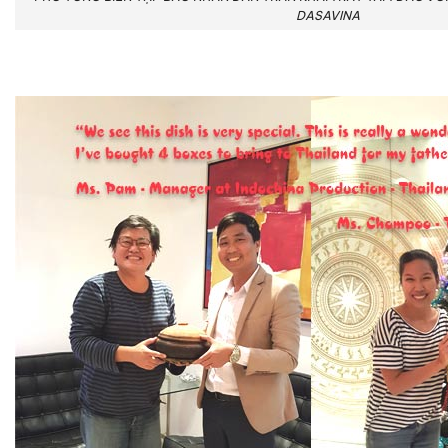
DASAVINA