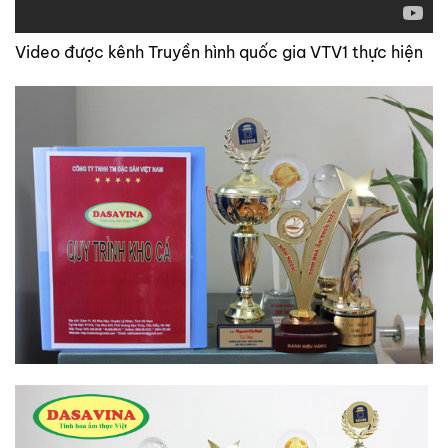
Video được kênh Truyền hình quốc gia VTV1 thực hiện