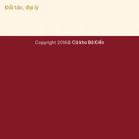
Đối tác, đại lý
Copyright 2016©
Cá kho Bá Kiến