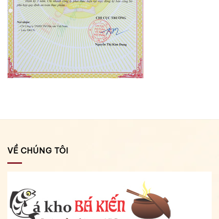
VỀ CHÚNG TÔI