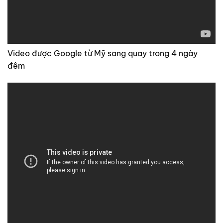
Video được Google từ Mỹ sang quay trong 4 ngày
đêm