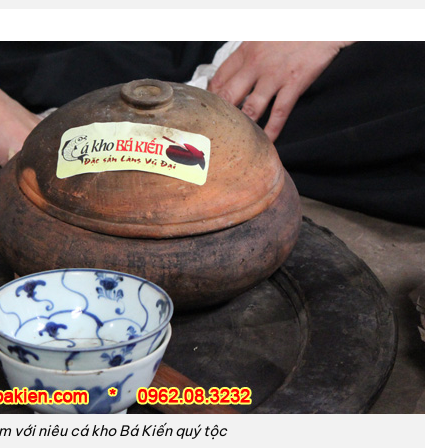
 với niêu cá kho Bá Kiến quý tộc