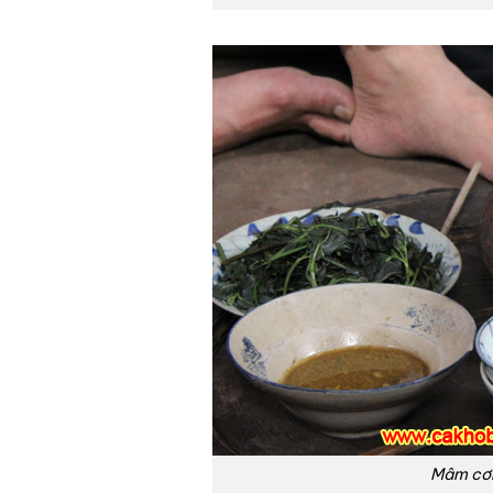
Mâm cơm