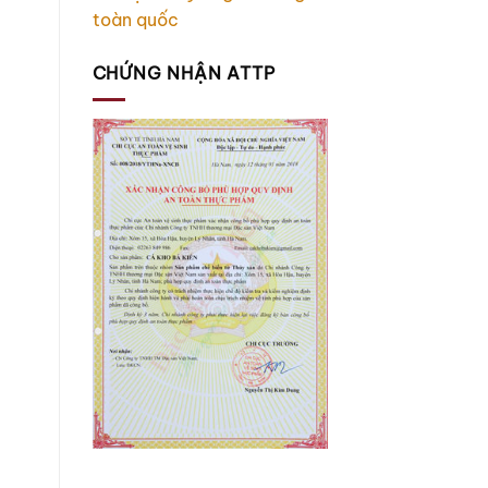
toàn quốc
CHỨNG NHẬN ATTP