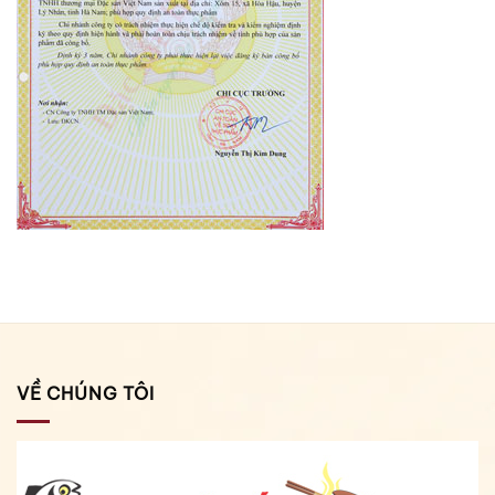
VỀ CHÚNG TÔI