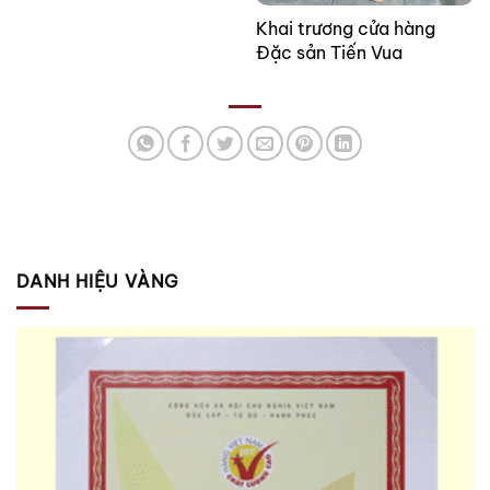
Khai trương cửa hàng
Đặc sản Tiến Vua
DANH HIỆU VÀNG