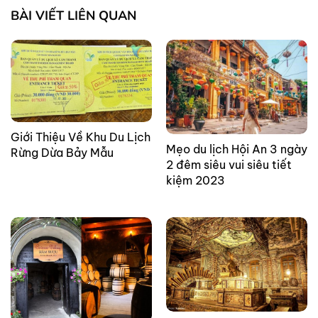
BÀI VIẾT LIÊN QUAN
Giới Thiệu Về Khu Du Lịch
Mẹo du lịch Hội An 3 ngày
Rừng Dừa Bảy Mẫu
2 đêm siêu vui siêu tiết
kiệm 2023