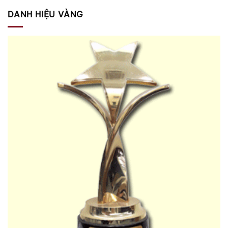
DANH HIỆU VÀNG