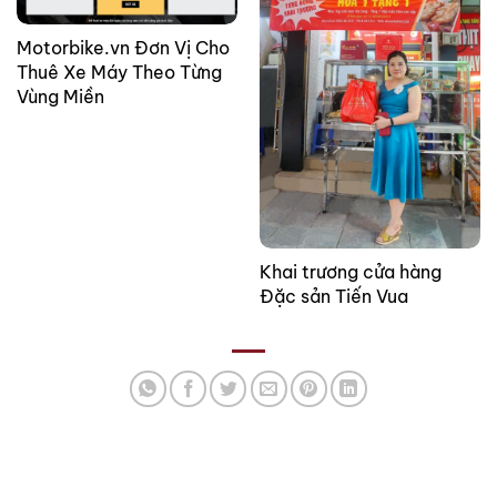
Motorbike.vn Đơn Vị Cho
Thuê Xe Máy Theo Từng
Vùng Miền
Khai trương cửa hàng
Đặc sản Tiến Vua