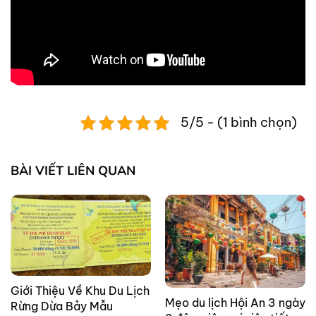
5/5 - (1 bình chọn)
BÀI VIẾT LIÊN QUAN
Giới Thiệu Về Khu Du Lịch
Mẹo du lịch Hội An 3 ngày
Rừng Dừa Bảy Mẫu