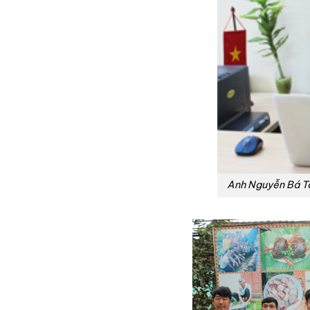
Anh Nguyễn Bá T