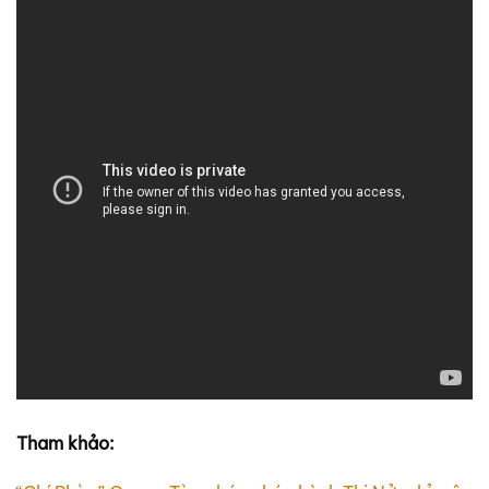
Tham khảo: