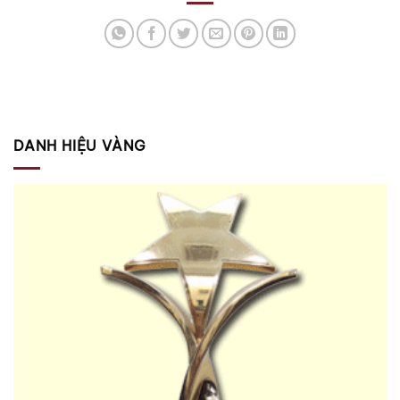
DANH HIỆU VÀNG