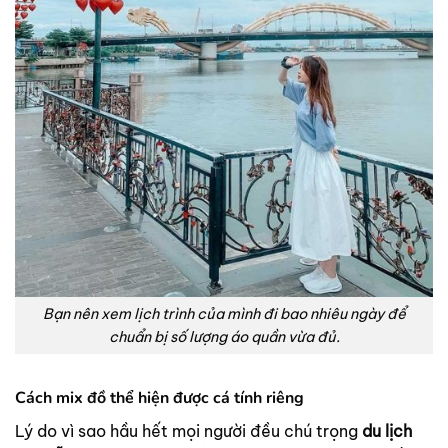
Bạn nên xem lịch trình của mình đi bao nhiêu ngày để
chuẩn bị số lượng áo quần vừa đủ.
Cách mix đồ thể hiện được cá tính riêng
Lý do vì sao hầu hết mọi người đều chú trọng
du lịch