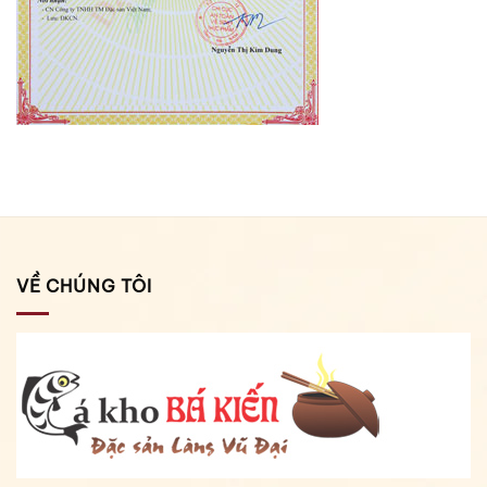
VỀ CHÚNG TÔI